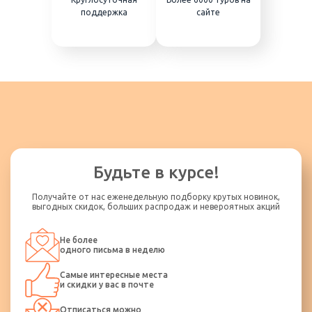
поддержка
сайте
Будьте в курсе!
Получайте от нас еженедельную подборку крутых новинок,
выгодных скидок, больших распродаж и невероятных акций
Не более
одного письма в неделю
Самые интересные места
и скидки у вас в почте
Отписаться можно