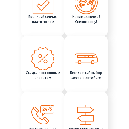
Бронируй сейчас,
Нашли дешевле?
плати потом
Снизим цену!
Скидки постоянным
Бесплатный выбор
клиентам
места в автобусе
Круглосуточная
Более 6000 туров на