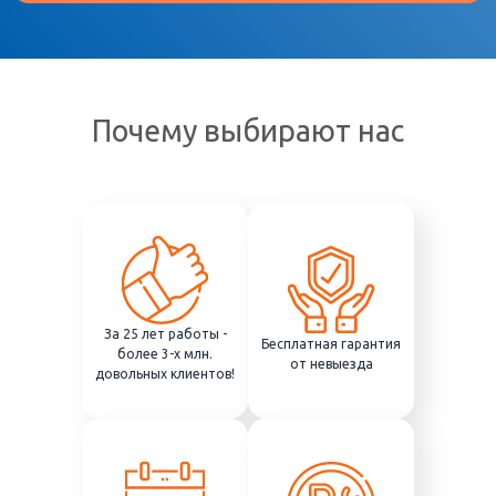
Почему выбирают нас
За 25 лет работы -
Бесплатная гарантия
более 3-х млн.
от невыезда
довольных клиентов!