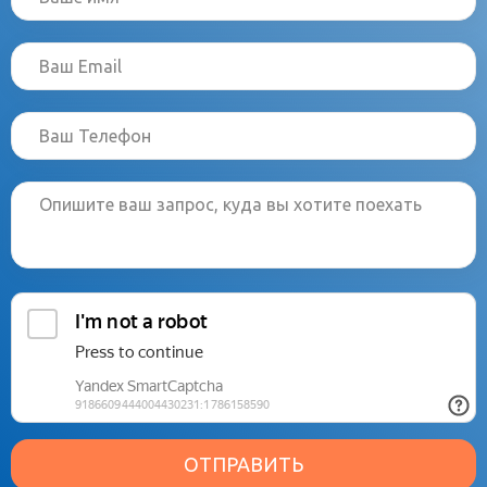
ОТПРАВИТЬ