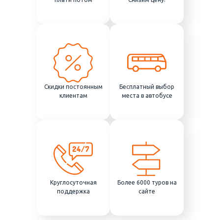
Скидки постоянным
Бесплатный выбор
клиентам
места в автобусе
Круглосуточная
Более 6000 туров на
поддержка
сайте