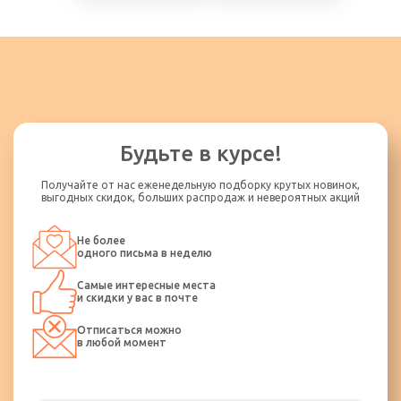
Будьте в курсе!
Получайте от нас еженедельную подборку крутых новинок,
выгодных скидок, больших распродаж и невероятных акций
Не более
одного письма в неделю
Самые интересные места
и скидки у вас в почте
Отписаться можно
в любой момент