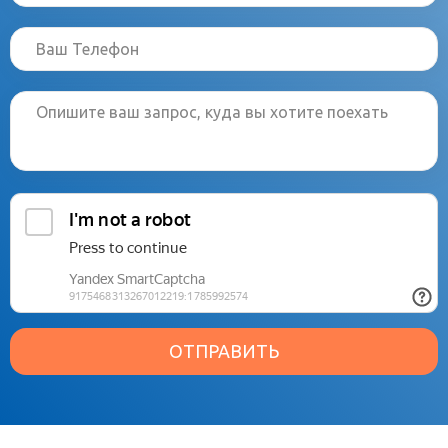
ОТПРАВИТЬ