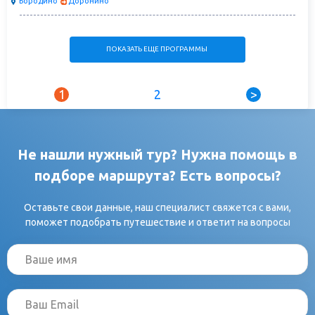
Бородино
Доронино
ПОКАЗАТЬ ЕЩЕ ПРОГРАММЫ
1
2
>
Не нашли нужный тур? Нужна помощь в
подборе маршрута? Есть вопросы?
Оставьте свои данные, наш специалист свяжется с вами,
поможет подобрать путешествие и ответит на вопросы