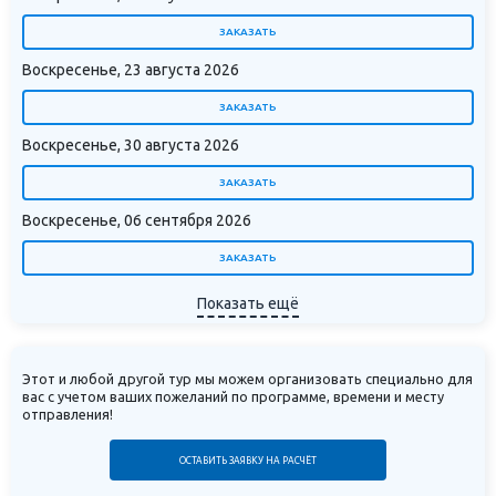
ЗАКАЗАТЬ
Воскресенье, 23 августа 2026
ЗАКАЗАТЬ
Воскресенье, 30 августа 2026
ЗАКАЗАТЬ
Воскресенье, 06 сентября 2026
ЗАКАЗАТЬ
Показать ещё
Этот и любой другой тур мы можем организовать специально для
вас с учетом ваших пожеланий по программе, времени и месту
отправления!
ОСТАВИТЬ ЗАЯВКУ НА РАСЧЁТ