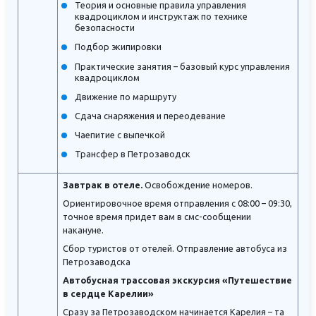
Теория и основные правила управления
квадроциклом и инструктаж по технике
безопасности
Подбор экипировки
Практические занятия – базовый курс управления
квадроциклом
Движение по маршруту
Сдача снаряжения и переодевание
Чаепитие с выпечкой
Трансфер в Петрозаводск
Завтрак в отеле.
Освобождение номеров.
Ориентировочное время отправления с 08:00 – 09:30,
точное время придет вам в смс-сообщении
накануне.
Сбор туристов от отелей. Отправление автобуса из
Петрозаводска
Автобусная трассовая экскурсия «Путешествие
в сердце Карелии»
Сразу за Петрозаводском начинается Карелия – та