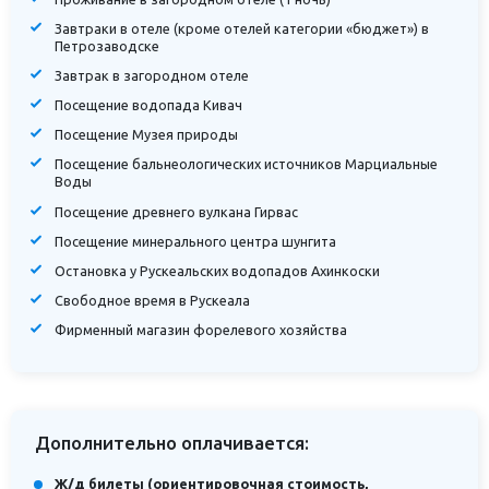
Завтраки в отеле (кроме отелей категории «бюджет») в
Петрозаводске
Завтрак в загородном отеле
Посещение водопада Кивач
Посещение Музея природы
Посещение бальнеологических источников Марциальные
Воды
Посещение древнего вулкана Гирвас
Посещение минерального центра шунгита
Остановка у Рускеальских водопадов Ахинкоски
Свободное время в Рускеала
Фирменный магазин форелевого хозяйства
Дополнительно оплачивается:
Ж/д билеты (ориентировочная стоимость,