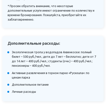
* Просим обратить внимание, что некоторые
дополнительные услуги имеют ограничение по количеству и
времени бронирования. Пожалуйста, приобретайте их
заблаговременно.
Дополнительные расходы:
Экологическая тропа у водопадов Ахвенкоски: полный
билет – 500 руб./чел.; дети до 7 лет – бесплатно; дети от 7
до 14 лет – 400 руб./чел.; студенты (очн.) – 400 руб./чел.;
пенсионеры – 400 руб./чел.
Активные развлечения в горном парке «Рускеала»: по
ценам парка
Дополнительное питание
Личные расходы