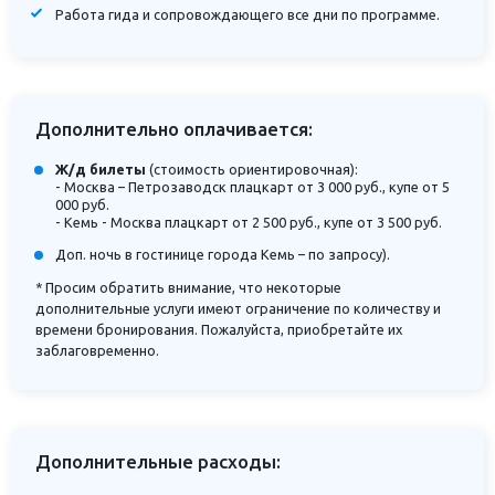
Работа гида и сопровождающего все дни по программе.
Дополнительно оплачивается:
Ж/д билеты
(стоимость ориентировочная):
- Москва – Петрозаводск плацкарт от 3 000 руб., купе от 5
000 руб.
- Кемь - Москва плацкарт от 2 500 руб., купе от 3 500 руб.
Доп. ночь в гостинице города Кемь – по запросу).
* Просим обратить внимание, что некоторые
дополнительные услуги имеют ограничение по количеству и
времени бронирования. Пожалуйста, приобретайте их
заблаговременно.
Дополнительные расходы: