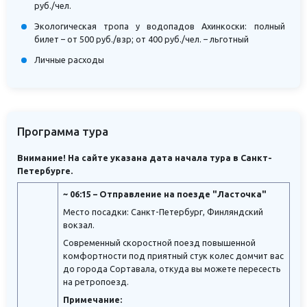
руб./чел.
Экологическая тропа у водопадов Ахинкоски: полный
билет – от 500 руб./взр; от 400 руб./чел. – льготный
Личные расходы
Программа тура
Внимание! На сайте указана дата начала тура в Санкт-
Петербурге.
~ 06:15 – Отправление на поезде "Ласточка"
Место посадки: Санкт-Петербург, Финляндский
вокзал.
Современный скоростной поезд повышенной
комфортности под приятный стук колес домчит вас
до города Сортавала, откуда вы можете пересесть
на ретропоезд.
Примечание: