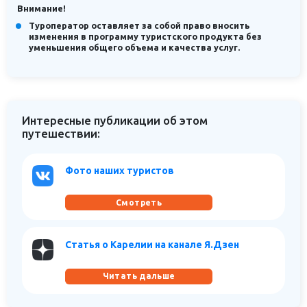
Внимание!
Туроператор оставляет за собой право вносить
изменения в программу туристского продукта без
уменьшения общего объема и качества услуг.
Интересные публикации об этом
путешествии:
Фото наших туристов
Смотреть
Статья о Карелии на канале Я.Дзен
Читать дальше