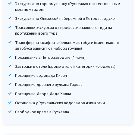
Экскурсия по горному парку «Рускеала» с аттестованным
местным гидом
Экскурсия по Онежской набережной в Петрозаводске
Трассовые экскурсии от профессионального гида на
протяжении всего тура
Трансфер на комфортабельном автобусе (вместимость
автобуса зависит от набора группы)
Проживание в Петрозаводске (1 ночь)
Завтраки в отеле (кроме отелей категории «бюджет»)
Посещение водопада Кивач
Посещение древнего вулкана Гирвас
Посещение Двора Деда Халла
Остановка у Рускеальских водопадов Ахинкоски
Свободное время в Рускеала