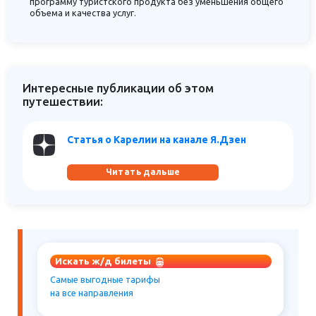
программу туристского продукта без уменьшения общего
объема и качества услуг.
Интересные публикации об этом
путешествии:
Статья о Карелии на канале Я.Дзен
Читать дальше
Искать ж/д билеты
Самые выгодные тарифы
на все направления