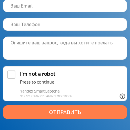
ОТПРАВИТЬ