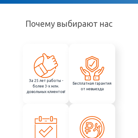
Почему выбирают нас
За 25 лет работы -
Бесплатная гарантия
более 3-х млн.
от невыезда
довольных клиентов!