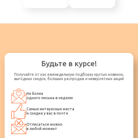
Будьте в курсе!
Получайте от нас еженедельную подборку крутых новинок,
выгодных скидок, больших распродаж и невероятных акций
Не более
одного письма в неделю
Самые интересные места
и скидки у вас в почте
Отписаться можно
в любой момент