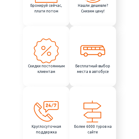
Бронируй сейчас,
Нашли дешевле?
плати потом
Снизим цену!
Скидки постоянным
Бесплатный выбор
клиентам
места в автобусе
Круглосуточная
Более 6000 туров на
поддержка
сайте