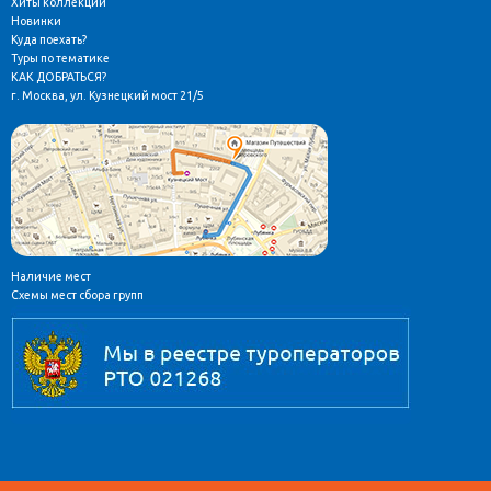
Хиты коллекции
Новинки
Куда поехать?
Туры по тематике
КАК ДОБРАТЬСЯ?
г. Москва, ул. Кузнецкий мост 21/5
Наличие мест
Схемы мест сбора групп