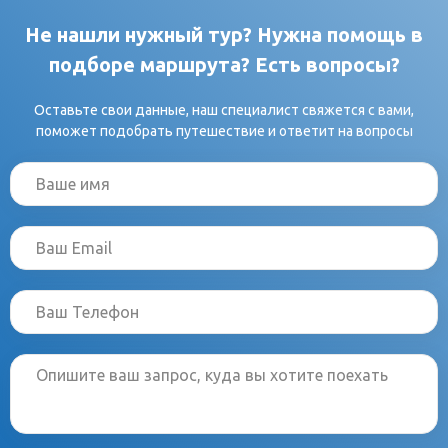
Не нашли нужный тур? Нужна помощь в
подборе маршрута? Есть вопросы?
Оставьте свои данные, наш специалист свяжется с вами,
поможет подобрать путешествие и ответит на вопросы