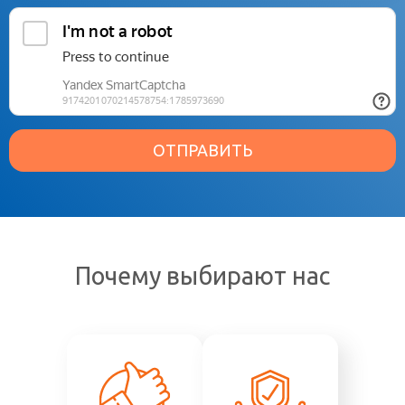
ОТПРАВИТЬ
Почему выбирают нас