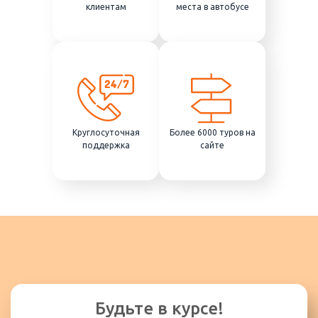
клиентам
места в автобусе
Круглосуточная
Более 6000 туров на
поддержка
сайте
Будьте в курсе!