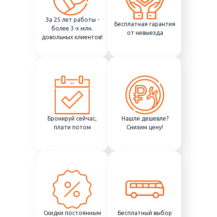
За 25 лет работы -
Бесплатная гарантия
более 3-х млн.
от невыезда
довольных клиентов!
Бронируй сейчас,
Нашли дешевле?
плати потом
Снизим цену!
Скидки постоянным
Бесплатный выбор