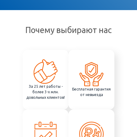
Почему выбирают нас
За 25 лет работы -
Бесплатная гарантия
более 3-х млн.
от невыезда
довольных клиентов!