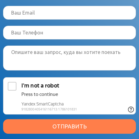
ОТПРАВИТЬ