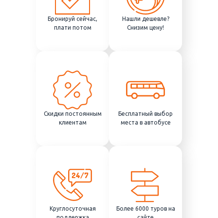
Бронируй сейчас,
Нашли дешевле?
плати потом
Снизим цену!
Скидки постоянным
Бесплатный выбор
клиентам
места в автобусе
Круглосуточная
Более 6000 туров на
поддержка
сайте