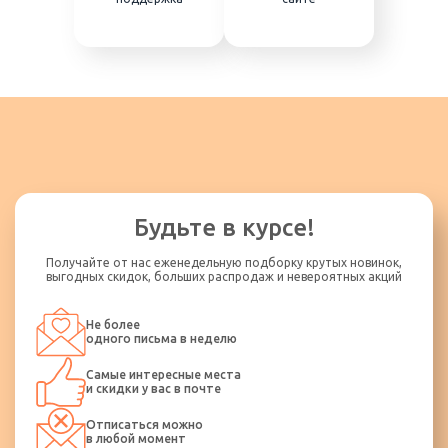
Будьте в курсе!
Получайте от нас еженедельную подборку крутых новинок,
выгодных скидок, больших распродаж и невероятных акций
Не более
одного письма в неделю
Самые интересные места
и скидки у вас в почте
Отписаться можно
в любой момент