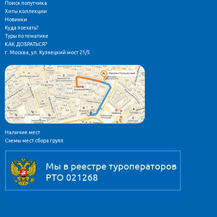
Поиск попутчика
Хиты коллекции
Новинки
Куда поехать?
Туры по тематике
КАК ДОБРАТЬСЯ?
г. Москва, ул. Кузнецкий мост 21/5
Наличие мест
Схемы мест сбора групп