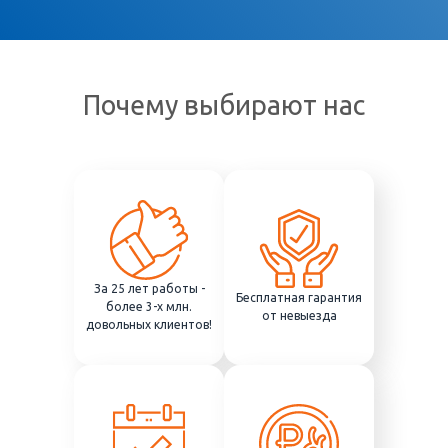
Почему выбирают нас
За 25 лет работы -
Бесплатная гарантия
более 3-х млн.
от невыезда
довольных клиентов!