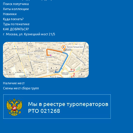
Поиск попутчика
Хиты коллекции
Новинки
Куда поехать?
Туры по тематике
КАК ДОБРАТЬСЯ?
г. Москва, ул. Кузнецкий мост 21/5
Наличие мест
Схемы мест сбора групп