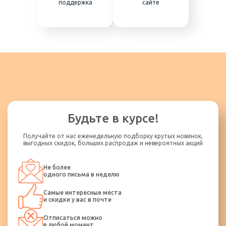
поддержка
сайте
Будьте в курсе!
Получайте от нас еженедельную подборку крутых новинок,
выгодных скидок, больших распродаж и невероятных акций
Не более
одного письма в неделю
Самые интересные места
и скидки у вас в почте
Отписаться можно
в любой момент