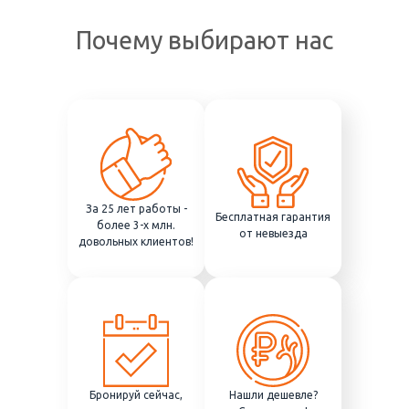
Почему выбирают нас
За 25 лет работы -
Бесплатная гарантия
более 3-х млн.
от невыезда
довольных клиентов!
Бронируй сейчас,
Нашли дешевле?