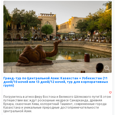
Гранд-тур по Центральной Азии: Казахстан + Узбекистан (11
дней/10 ночей или 13 дней/12 ночей, тур для корпоративных
групп)
Погрузитесь в атмосферу Востока и Великого Шёлкового пути! В этом
путешествии вас ждут роскошные медресе Самарканда, древняя
Бухара, сказочная Хива, колоритный Ташкент, современные города
Казахстана и уникальные природные достопримечательности
Центральной Азии.