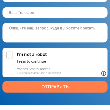
ОТПРАВИТЬ