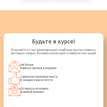
Будьте в курсе!
Получайте от нас еженедельную подборку крутых новинок,
выгодных скидок, больших распродаж и невероятных акций
Не более
одного письма в неделю
Самые интересные места
и скидки у вас в почте
Отписаться можно
в любой момент