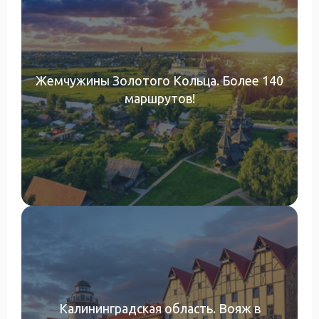
Жемчужины Золотого Кольца. Более 140
маршрутов!
Калининградская область. Вояж в