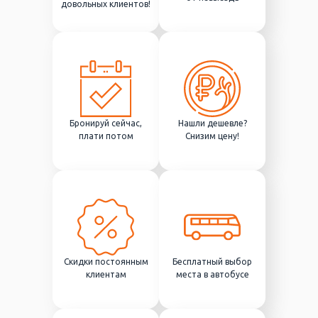
довольных клиентов!
Бронируй сейчас,
Нашли дешевле?
плати потом
Снизим цену!
Скидки постоянным
Бесплатный выбор
клиентам
места в автобусе