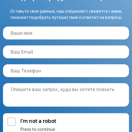
Оставьте свои данные, наш специалист свяжется с вами,
поможет подобрать путешествие и ответит на вопросы