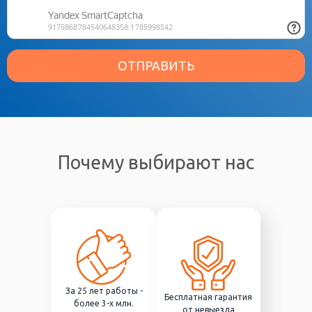
ОТПРАВИТЬ
Почему выбирают нас
За 25 лет работы -
Бесплатная гарантия
более 3-х млн.
от невыезда