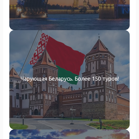
Чарующая Беларусь. Более 150 туров!