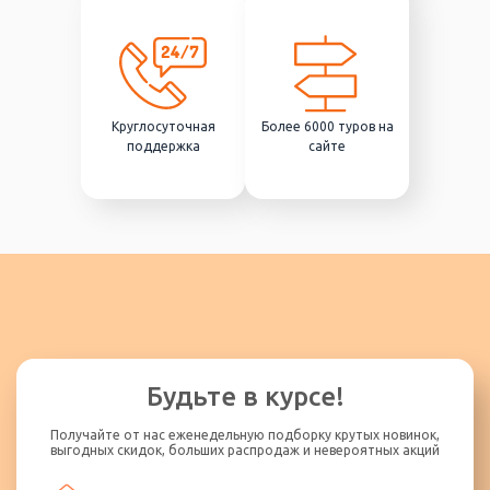
Круглосуточная
Более 6000 туров на
поддержка
сайте
Будьте в курсе!
Получайте от нас еженедельную подборку крутых новинок,
выгодных скидок, больших распродаж и невероятных акций