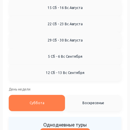
15 Сб - 16 Вс Августа
22 Сб - 23 Вс Августа
29 Сб - 30 Вс Августа
5 Сб - 6 Вс Сентября
12 Сб - 13 Вс Сентября
День недели
Суббота
Воскресенье
Однодневные туры