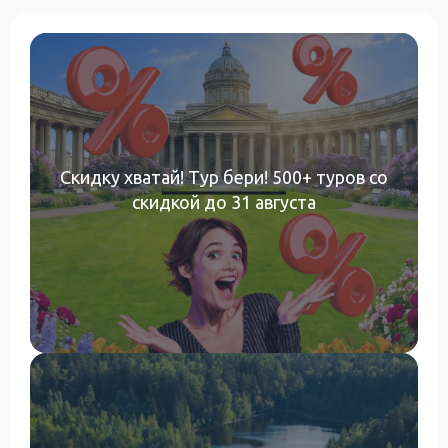
Скидку хватай! Тур бери! 500+ туров со
скидкой до 31 августа