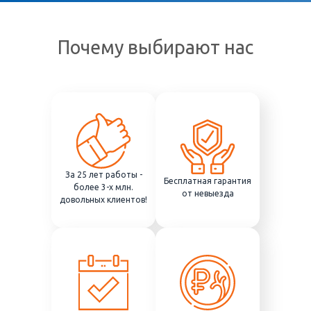
Почему выбирают нас
За 25 лет работы -
Бесплатная гарантия
более 3-х млн.
от невыезда
довольных клиентов!