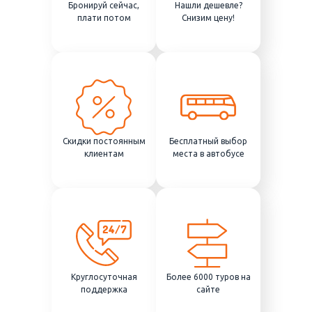
Бронируй сейчас,
Нашли дешевле?
плати потом
Снизим цену!
Скидки постоянным
Бесплатный выбор
клиентам
места в автобусе
Круглосуточная
Более 6000 туров на
поддержка
сайте