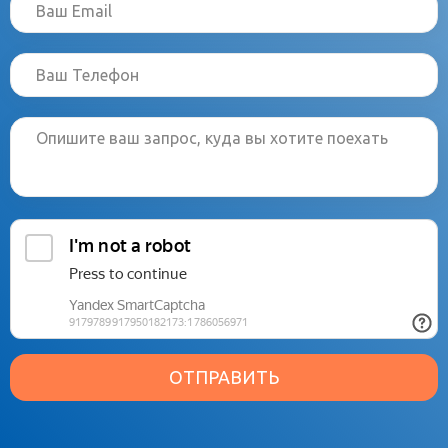
ОТПРАВИТЬ