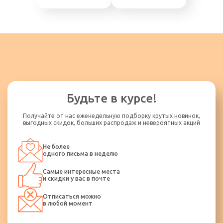
Будьте в курсе!
Получайте от нас еженедельную подборку крутых новинок,
выгодных скидок, больших распродаж и невероятных акций
Не более
одного письма в неделю
Самые интересные места
и скидки у вас в почте
Отписаться можно
в любой момент