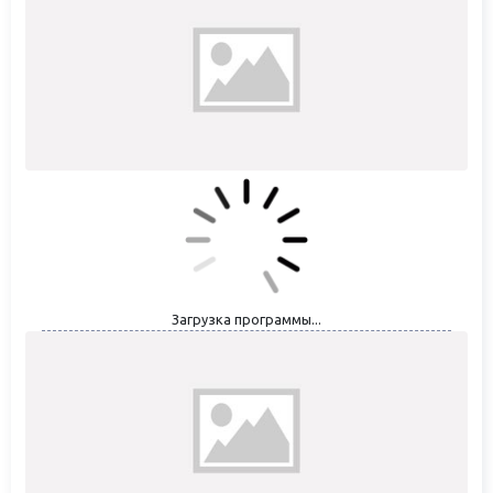
Загрузка программы...