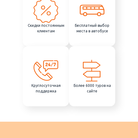
Скидки постоянным
Бесплатный выбор
клиентам
места в автобусе
Круглосуточная
Более 6000 туров на
поддержка
сайте