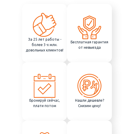
За 25 лет работы -
Бесплатная гарантия
более 3-х млн.
от невыезда
довольных клиентов!
Бронируй сейчас,
Нашли дешевле?
плати потом
Снизим цену!