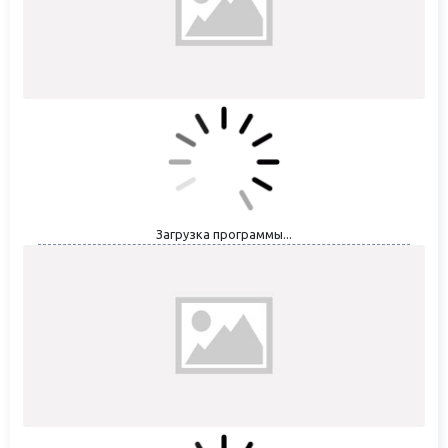
Загрузка программы...