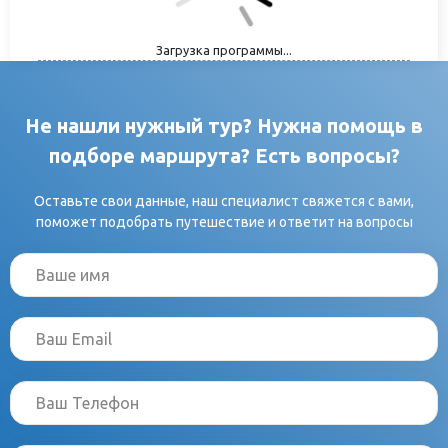
Загрузка программы...
Не нашли нужный тур? Нужна помощь в
подборе маршрута? Есть вопросы?
Оставьте свои данные, наш специалист свяжется с вами,
поможет подобрать путешествие и ответит на вопросы