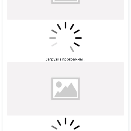
Загрузка программы...