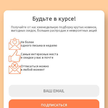
Будьте в курсе!
Получайте от нас еженедельную подборку крутых новинок,
выгодных скидок, больших распродаж и невероятных акций
Не более
одного письма в неделю
Самые интересные места
и скидки у вас в почте
Отписаться можно
в любой момент
ПОДПИСАТЬСЯ