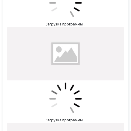
Загрузка программы...
Загрузка программы...