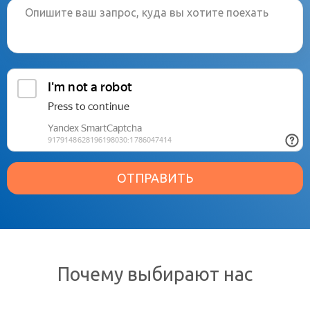
ОТПРАВИТЬ
Почему выбирают нас