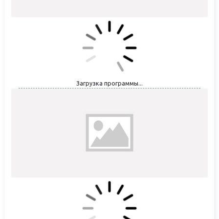
Загрузка программы...