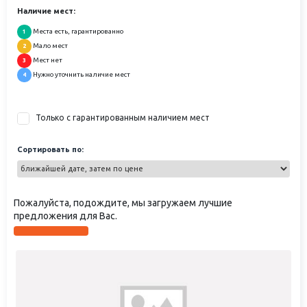
Наличие мест:
Места есть, гарантированно
1
Мало мест
2
Мест нет
3
Нужно уточнить наличие мест
4
Только с гарантированным наличием мест
Сортировать по:
Пожалуйста, подождите, мы загружаем лучшие
предложения для Вас.