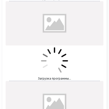
Загрузка программы...