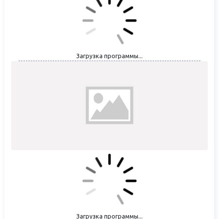
Загрузка программы...
Загрузка программы...