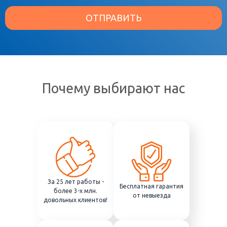
ОТПРАВИТЬ
Почему выбирают нас
За 25 лет работы -
Бесплатная гарантия
более 3-х млн.
от невыезда
довольных клиентов!