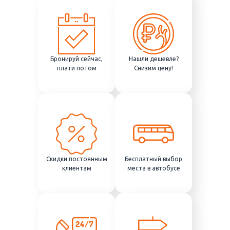
Бронируй сейчас,
Нашли дешевле?
плати потом
Снизим цену!
Скидки постоянным
Бесплатный выбор
клиентам
места в автобусе