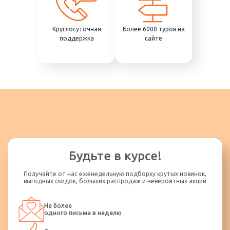
Круглосуточная
Более 6000 туров на
поддержка
сайте
Будьте в курсе!
Получайте от нас еженедельную подборку крутых новинок,
выгодных скидок, больших распродаж и невероятных акций
Не более
одного письма в неделю