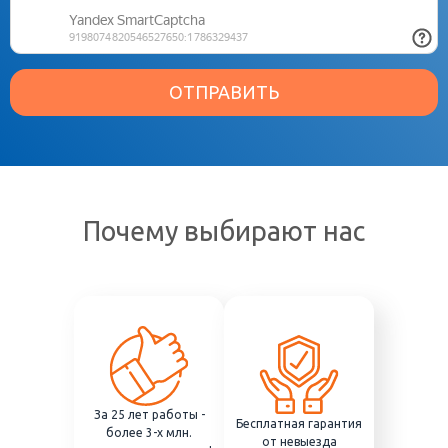
ОТПРАВИТЬ
Почему выбирают нас
За 25 лет работы -
Бесплатная гарантия
более 3-х млн.
от невыезда