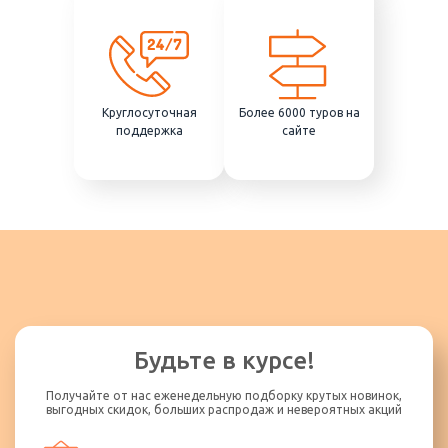
Круглосуточная
Более 6000 туров на
поддержка
сайте
Будьте в курсе!
Получайте от нас еженедельную подборку крутых новинок,
выгодных скидок, больших распродаж и невероятных акций