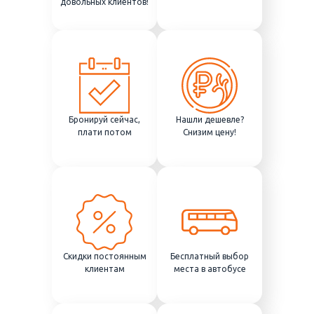
довольных клиентов!
Бронируй сейчас,
Нашли дешевле?
плати потом
Снизим цену!
Скидки постоянным
Бесплатный выбор
клиентам
места в автобусе