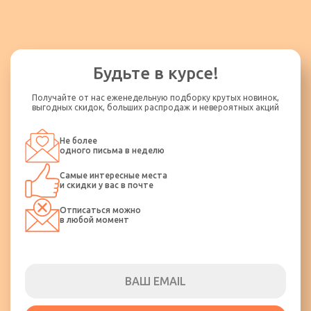
Будьте в курсе!
Получайте от нас еженедельную подборку крутых новинок,
выгодных скидок, больших распродаж и невероятных акций
Не более
одного письма в неделю
Самые интересные места
и скидки у вас в почте
Отписаться можно
в любой момент