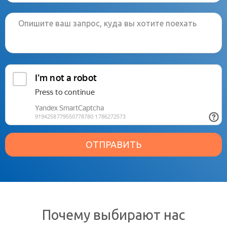
ОТПРАВИТЬ
Почему выбирают нас