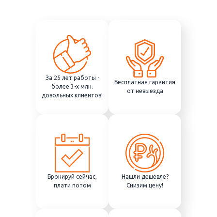
За 25 лет работы -
Бесплатная гарантия
более 3-х млн.
от невыезда
довольных клиентов!
Бронируй сейчас,
Нашли дешевле?
плати потом
Снизим цену!