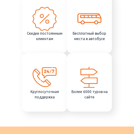
Скидки постоянным
Бесплатный выбор
клиентам
места в автобусе
Круглосуточная
Более 6000 туров на
поддержка
сайте