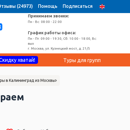
тзывы (24973)
Помощь
Подписаться
Принимаем звонки:
Пн - Вс: 08:00 - 22:00
График работы офиса:
Пн - Пт: 09:00 - 19:30, Сб: 10:00 - 18:00, Вс:
вых
г. Москва, ул. Кузнецкий мост, д. 21/5
Скидку хватай!
Туры для групп
ры в Калининград из Москвы
Краем