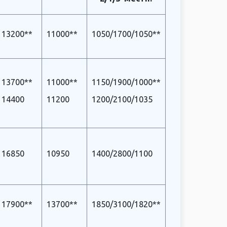
13200**
11000**
1050/1700/1050**
13700**
11000**
1150/1900/1000**
14400
11200
1200/2100/1035
16850
10950
1400/2800/1100
17900**
13700**
1850/3100/1820**