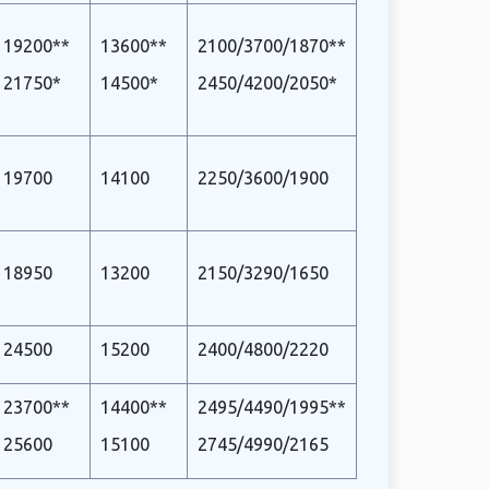
19200**
13600**
2100/3700/1870**
21750*
14500*
2450/4200/2050*
19700
14100
2250/3600/1900
18950
13200
2150/3290/1650
24500
15200
2400/4800/2220
23700**
14400**
2495/4490/1995**
25600
15100
2745/4990/2165