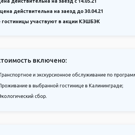
цена действительна на заезд с 14.05.21
 цена действительна на заезд до 30.04.21
е гостиницы участвуют в акции КЭШБЭК
стоимость включено:
Транспортное и экскурсионное обслуживание по програм
Проживание в выбранной гостинице в Калининграде;
Экологический сбор.