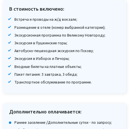
В стоимость включено:
Встреча и проводы на ж/д вокзале;
Размещение в отеле (номер выбранной категории);
Экскурсионная программа по Великому Новгороду;
Экскурсия в Пушкинские горы;
Автобусно-пешеходная экскурсия по Пскову;
Экскурсия в Изборск и Печоры;
Входные билеты на платные объекты;
Пакет питания: 3 завтрака, 3 обеда;
Транспортное обслуживание по программе.
Дополнительно оплачивается:
Раннее заселение /Дополнительные сутки - по запросу;