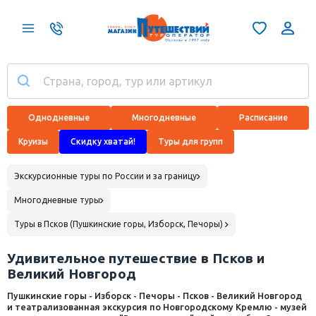
Однодневные
Многодневные
Расписание
Круизы
Скидку хватай!
Туры для групп
Экскурсионные туры по России и за границу
Многодневные туры
Туры в Псков (Пушкинские горы, Изборск, Печоры)
Удивительное путешествие в Псков и
Великий Новгород
Пушкинские горы - Изборск - Печоры - Псков - Великий Новгород
и театрализованная экскурсия по Новгородскому Кремлю - музей