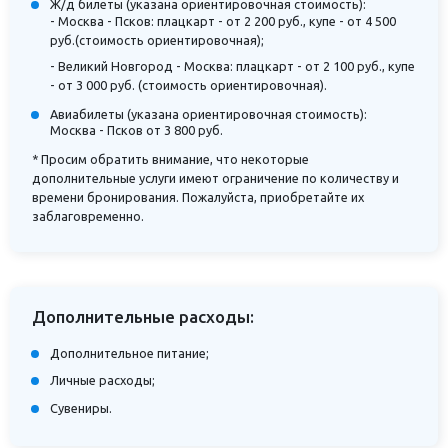
Ж/д билеты (указана ориентировочная стоимость):
- Москва - Псков: плацкарт - от 2 200 руб., купе - от 4 500
руб.(стоимость ориентировочная);
- Великий Новгород - Москва: плацкарт - от 2 100 руб., купе
- от 3 000 руб. (стоимость ориентировочная).
Авиабилеты (указана ориентировочная стоимость):
Москва - Псков от 3 800 руб.
* Просим обратить внимание, что некоторые
дополнительные услуги имеют ограничение по количеству и
времени бронирования. Пожалуйста, приобретайте их
заблаговременно.
Дополнительные расходы:
Дополнительное питание;
Личные расходы;
Сувениры.