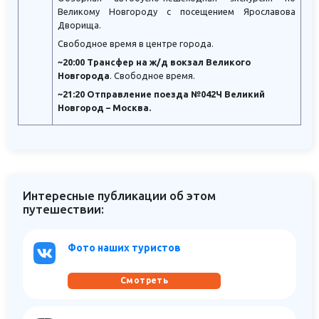
Великому Новгороду с посещением Ярославова
Дворища.
Свободное время в центре города.
~20:00 Трансфер на ж/д вокзал Великого
Новгорода
. Свободное время.
~21:20 Отправление поезда №042Ч Великий
Новгород – Москва.
Интересные публикации об этом
путешествии:
Фото наших туристов
Смотреть