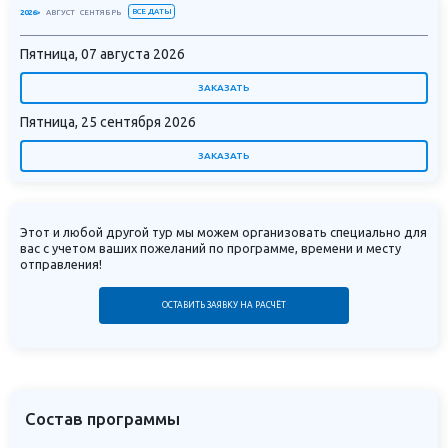
ВСЕ ДАТЫ
2026>
АВГУСТ
СЕНТЯБРЬ
Пятница, 07 августа 2026
ЗАКАЗАТЬ
Пятница, 25 сентября 2026
ЗАКАЗАТЬ
Этот и любой другой тур мы можем организовать специально для
вас с учетом ваших пожеланий по программе, времени и месту
отправления!
ОСТАВИТЬ ЗАЯВКУ НА РАСЧЁТ
Состав программы