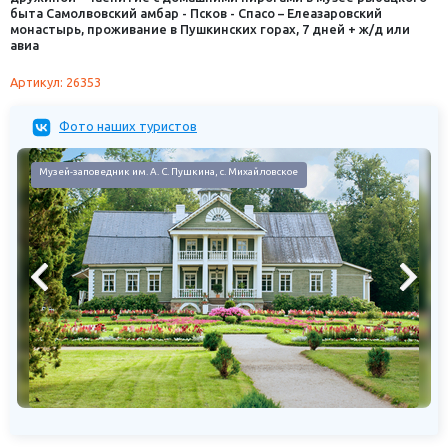
быта Самолвовский амбар - Псков - Спасо – Елеазаровский
монастырь, проживание в Пушкинских горах, 7 дней + ж/д или
авиа
Артикул: 26353
Фото наших туристов