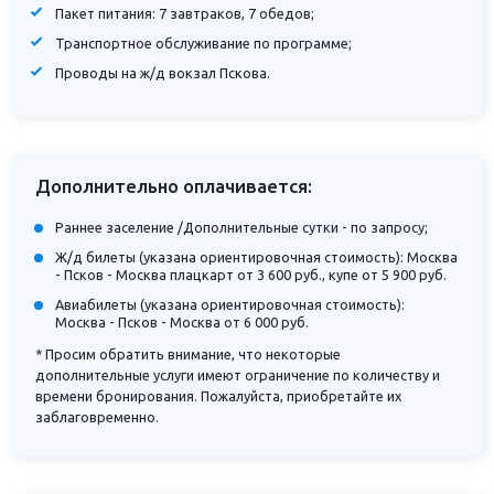
Пакет питания: 7 завтраков, 7 обедов;
Транспортное обслуживание по программе;
Проводы на ж/д вокзал Пскова.
Дополнительно оплачивается:
Раннее заселение /Дополнительные сутки - по запросу;
Ж/д билеты (указана ориентировочная стоимость): Москва
- Псков - Москва плацкарт от 3 600 руб., купе от 5 900 руб.
Авиабилеты (указана ориентировочная стоимость):
Москва - Псков - Москва от 6 000 руб.
* Просим обратить внимание, что некоторые
дополнительные услуги имеют ограничение по количеству и
времени бронирования. Пожалуйста, приобретайте их
заблаговременно.