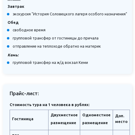
Завтрак
экскурсия "История Соловецкого лагеря особого назначения"
Обед
свободное время
групповой трансфер от гостиницы до причала
отправление на теплоходе обратно на материк
Кемь:
групповой трансфер на ж/д вокзал Кеми
Прайс-лист:
Стоимость тура на 1 человека в рублях:
Двухместное
Одноместное
Доп.
Гостиница
место
размещение
размещение