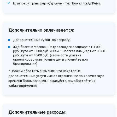
Групповой трансфер ж/д Кемь – т/к Причал – ж/д Кемь.
Дополнительно оплачивается:
Дополнительные сутки -по запросу;
Ж/д билеты: Москва - Петрозаводск плацкарт от 3 000
руб., купе от 5 000 руб. и Кемь - Москва плацкарт от 3 500
руб., купе от 4 500 руб. (стоимость указана
ориентировочная, точные цены уточняйте при
бронировании)
* Просим обратить внимание, что некоторые
дополнительные услуги имеют ограничение по количеству и
времени бронирования. Пожалуйста, приобретайте их
заблаговременно.
Дополнительные расходы: