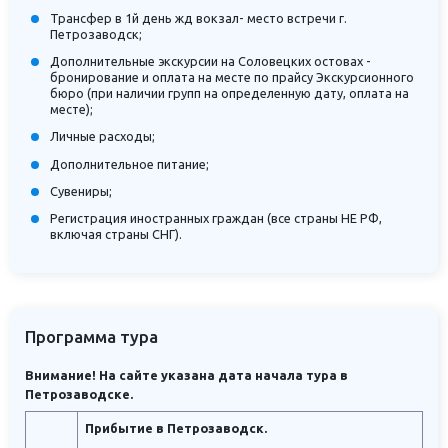
Трансфер в 1й день жд вокзал- место встречи г.
Петрозаводск;
Дополнительные экскурсии на Соловецких остовах -
бронирование и оплата на месте по прайсу Экскурсионного
бюро (при наличии групп на определенную дату, оплата на
месте);
Личные расходы;
Дополнительное питание;
Сувениры;
Регистрация иностранных граждан (все страны НЕ РФ,
включая страны СНГ).
Программа тура
Внимание! На сайте указана дата начала тура в
Петрозаводске.
Прибытие в Петрозаводск.