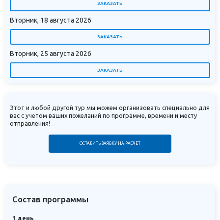
ЗАКАЗАТЬ
Вторник, 18 августа 2026
ЗАКАЗАТЬ
Вторник, 25 августа 2026
ЗАКАЗАТЬ
Этот и любой другой тур мы можем организовать специально для
вас с учетом ваших пожеланий по программе, времени и месту
отправления!
ОСТАВИТЬ ЗАЯВКУ НА РАСЧЁТ
Состав программы
1 день