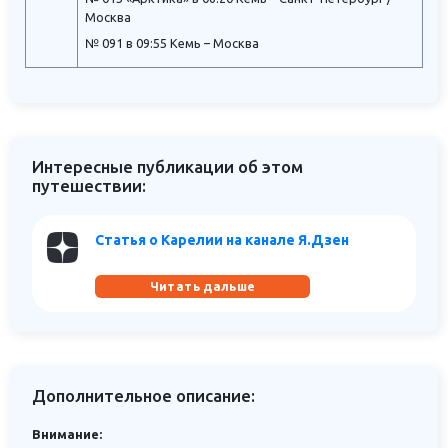
Москва
№ 091 в 09:55 Кемь – Москва
Интересные публикации об этом
путешествии:
Статья о Карелии на канале Я.Дзен
Читать дальше
Дополнительное описание:
Внимание: