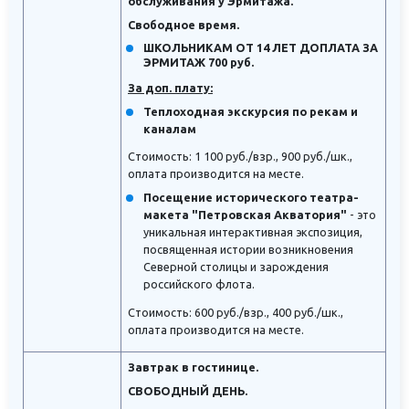
обслуживания у Эрмитажа.
Свободное время.
ШКОЛЬНИКАМ ОТ 14 ЛЕТ ДОПЛАТА ЗА
ЭРМИТАЖ 700 руб.
За доп. плату:
Теплоходная экскурсия по рекам и
каналам
Стоимость: 1 100 руб./взр., 900 руб./шк.,
оплата производится на месте.
Посещение исторического театра-
макета "Петровская Акватория"
- это
уникальная интерактивная экспозиция,
посвященная истории возникновения
Северной столицы и зарождения
российского флота.
Стоимость: 600 руб./взр., 400 руб./шк.,
оплата производится на месте.
Завтрак в гостинице.
СВОБОДНЫЙ ДЕНЬ.