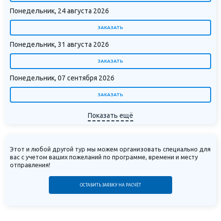
Понедельник, 24 августа 2026
ЗАКАЗАТЬ
Понедельник, 31 августа 2026
ЗАКАЗАТЬ
Понедельник, 07 сентября 2026
ЗАКАЗАТЬ
Показать ещё
Этот и любой другой тур мы можем организовать специально для
вас с учетом ваших пожеланий по программе, времени и месту
отправления!
ОСТАВИТЬ ЗАЯВКУ НА РАСЧЁТ