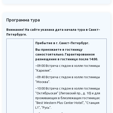
Программа тура
Внимание! На сайте указана дата начала тура в Санкт-
Петербурге.
Прибытие в г. Санкт-Петербург.
Вы приезжаете в гостиницу
самостоятельно. Гарантированное
размещение в гостинице после 14:00.
~09:00 Встреча с гидом в холле гостиницы
"Карелия".
~09:40 Встреча с гидом в холле гостиницы
"Москва".
~10:00 Встреча с гидом в холле гостиницы
"Октябрьская" (Лиговский пр., д. 10) и для
проживающих в близлежащих гостиницах:
"Best Western Plus Center Hotel", "Станция
L1", "Русь".