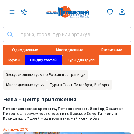
Однодневные
Многодневные
Расписание
Круизы
Скидку хватай!
Туры для групп
Экскурсионные туры по России и за границу
Многодневные туры
Туры в Санкт-Петербург, Выборг
Нева - центр притяжения
Петропавловская крепость, Петропавловский собор, Эрмитаж,
Петергоф, возможность посетить Царское Село, Гатчину и
Кронштадт, 7 дней + ж/д или авиа, май - сентябрь
Артикул: 2070