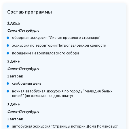
Состав программы
1 день
Санкт-Петербург:
обзорная экскурсия "Листая прошлого страницы"
экскурсия по территории Петропавловской крепости
посещение Петропавловского собора
2 день
Санкт-Петербург:
Завтрак
свободный день
ночная автобусная экскурсия по городу "Мелодия белых
ночей" (по желанию, за доп. плату)
3 день
Санкт-Петербург:
Завтрак
автобусная экскурсия "Страницы истории Дома Романовых"