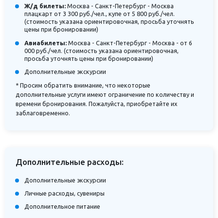
Ж/д билеты:
Москва - Санкт-Петербург - Москва
плацкарт от 3 300 руб./чел., купе от 5 800 руб./чел.
(стоимость указана ориентировочная, просьба уточнять
цены при бронировании)
Авиабилеты:
Москва - Санкт-Петербург - Москва - от 6
000 руб./чел. (стоимость указана ориентировочная,
просьба уточнять цены при бронировании)
Дополнительные экскурсии
* Просим обратить внимание, что некоторые
дополнительные услуги имеют ограничение по количеству и
времени бронирования. Пожалуйста, приобретайте их
заблаговременно.
Дополнительные расходы:
Дополнительные экскурсии
Личные расходы, сувениры
Дополнительное питание