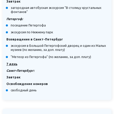
Завтрак
загородная автобусная экскурсия "В столицу хрустальных
фонтанов"
Петергоф:
посещение Петергофа
экскурсия по Нижнему парк
Возвращение в Санкт-Петербург
экскурсия в Большой Петергофский дворец и один из Малых
музеев (по желанию, за доп. плату)
"Метеор из Петергофа" (по желанию, за доп. плату)
7 день
Санкт-Петербург:
Завтрак
Освобождение номеров
свободный день