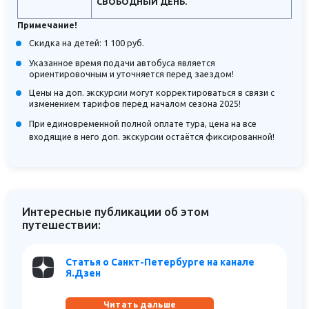
СВОБОДНЫЙ ДЕНЬ.
Примечание!
Скидка на детей: 1 100 руб.
Указанное время подачи автобуса является
ориентировочным и уточняется перед заездом!
Цены на доп. экскурсии могут корректироваться в связи с
изменением тарифов перед началом сезона 2025!
При единовременной полной оплате тура, цена на все
входящие в него доп. экскурсии остаётся фиксированной!
Интересные публикации об этом
путешествии:
Статья о Санкт-Петербурге на канале
Я.Дзен
Читать дальше