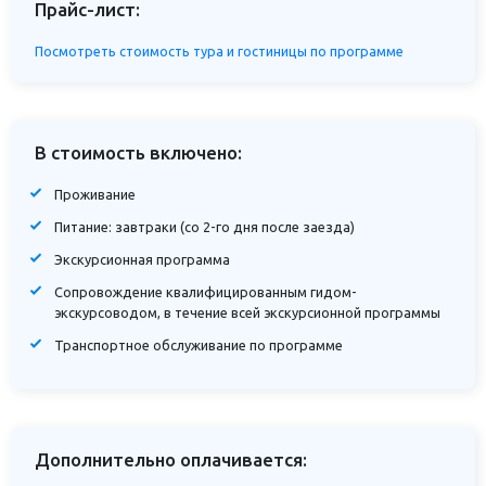
Прайс-лист:
Посмотреть стоимость тура и гостиницы по программе
В стоимость включено:
Проживание
Питание: завтраки (со 2-го дня после заезда)
Экскурсионная программа
Сопровождение квалифицированным гидом-
экскурсоводом, в течение всей экскурсионной программы
Транспортное обслуживание по программе
Дополнительно оплачивается: