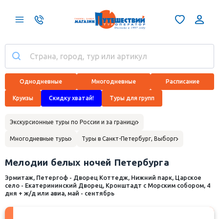
Однодневные
Многодневные
Расписание
Круизы
Скидку хватай!
Туры для групп
Экскурсионные туры по России и за границу
Многодневные туры
Туры в Санкт-Петербург, Выборг
Мелодии белых ночей Петербурга
Эрмитаж, Петергоф - Дворец Коттедж, Нижний парк, Царское
село - Екатерининский Дворец, Кронштадт с Морским собором, 4
дня + ж/д или авиа, май - сентябрь