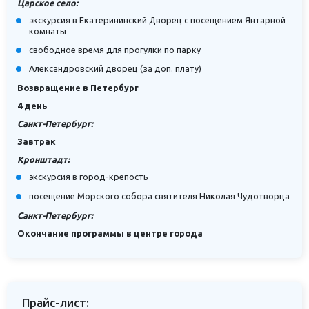
Царское село:
экскурсия в Екатерининский Дворец с посещением Янтарной
комнаты
свободное время для прогулки по парку
Александровский дворец (за доп. плату)
Возвращение в Петербург
4 день
Санкт-Петербург:
Завтрак
Кронштадт:
экскурсия в город-крепость
посещение Морского собора святителя Николая Чудотворца
Санкт-Петербург:
Окончание программы в центре города
Прайс-лист: