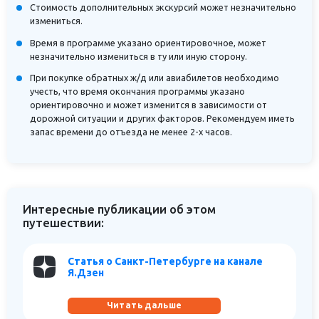
Стоимость дополнительных экскурсий может незначительно
измениться.
Время в программе указано ориентировочное, может
незначительно измениться в ту или иную сторону.
При покупке обратных ж/д или авиабилетов необходимо
учесть, что время окончания программы указано
ориентировочно и может изменится в зависимости от
дорожной ситуации и других факторов. Рекомендуем иметь
запас времени до отъезда не менее 2-х часов.
Интересные публикации об этом
путешествии:
Статья о Санкт-Петербурге на канале
Я.Дзен
Читать дальше