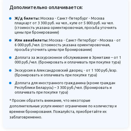
Дополнительно оплачивается:
Ж/д билеты:
Москва - Санкт-Петербург - Москва
плацкарт от 3 300 руб. на чел., купе от 5 800 руб. на чел.
(стоимость указана ориентировочная, просьба уточнять
цены при бронировании)
Или авиабилеты:
Москва - Санкт-Петербург - Москва - от
6 000 руб./чел. (стоимость указана ориентировочная,
просьба уточнять цены при бронировании)
Доплата за экскурсионное обслуживание в Эрмитаже – от 1
000 руб./чел. (бронировать и оплачивать при покупке тура)
Экскурсия в Александровский дворец - от 1 100 руб./взр.
(бронировать и оплачивать при покупке тура)
Доплата для иностранного гражданина (кроме граждан
Республики Беларусь) – 3 300 руб./чел. (бронировать и
оплачивать при покупке тура)
* Просим обратить внимание, что некоторые
дополнительные услуги имеют ограничение по количеству и
времени бронирования. Пожалуйста, приобретайте их
заблаговременно.