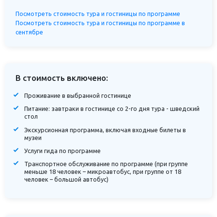
Посмотреть стоимость тура и гостиницы по программе
Посмотреть стоимость тура и гостиницы по программе в
сентябре
В стоимость включено:
Проживание в выбранной гостинице
Питание: завтраки в гостинице со 2-го дня тура - шведский
стол
Экскурсионная программа, включая входные билеты в
музеи
Услуги гида по программе
Транспортное обслуживание по программе (при группе
меньше 18 человек – микроавтобус, при группе от 18
человек – большой автобус)