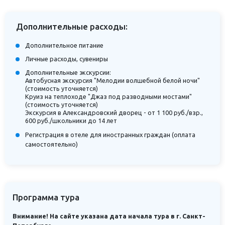
Дополнительные расходы:
Дополнительное питание
Личные расходы, сувениры
Дополнительные экскурсии:
Автобусная экскурсия "Мелодии волшебной белой ночи"
(стоимость уточняется)
Круиз на теплоходе "Джаз под разводными мостами"
(стоимость уточняется)
Экскурсия в Александровский дворец - от 1 100 руб./взр.,
600 руб./школьники до 14 лет
Регистрация в отеле для иностранных граждан (оплата
самостоятельно)
Программа тура
Внимание! На сайте указана дата начала тура в г. Санкт-