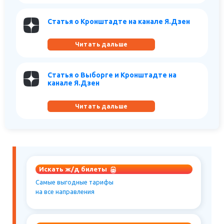
Статья о Кронштадте на канале Я.Дзен
Читать дальше
Статья о Выборге и Кронштадте на
канале Я.Дзен
Читать дальше
Искать ж/д билеты
Самые выгодные тарифы
на все направления