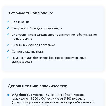
В стоимость включено:
Проживание
Завтраки со 2-го дня после заезда
Экскурсионное и ежедневное транспортное обслуживание
по программе
Билеты в музеи по программе
Сопровождение гида
Наушники для более комфортного прослушивания
экскурсовода
Дополнительно оплачивается:
Ж/д билеты:
Москва - Санкт-Петербург - Москва
плацкарт от 3 300 руб./чел., купе от 5 800 руб./чел.
(стоимость указана ориентировочная, просьба уточнять
цены при бронировании)