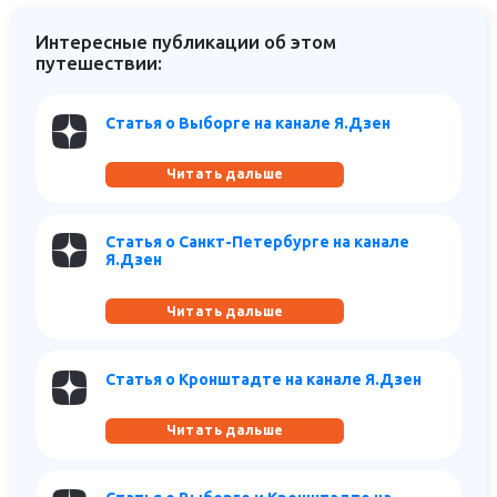
Интересные публикации об этом
путешествии:
Статья о Выборге на канале Я.Дзен
Читать дальше
Статья о Санкт-Петербурге на канале
Я.Дзен
Читать дальше
Статья о Кронштадте на канале Я.Дзен
Читать дальше