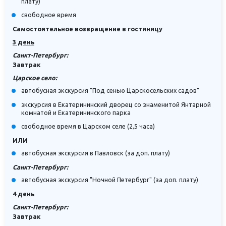
плату)
свободное время
Самостоятельное возвращение в гостиницу
3 день
Санкт-Петербург:
Завтрак
Царское село:
автобусная экскурсия "Под сенью Царскосельских садов"
экскурсия в Екатерининский дворец со знаменитой Янтарной
комнатой и Екатерининского парка
свободное время в Царском селе (2,5 часа)
ИЛИ
автобусная экскурсия в Павловск (за доп. плату)
Санкт-Петербург:
автобусная экскурсия "Ночной Петербург" (за доп. плату)
4 день
Санкт-Петербург:
Завтрак