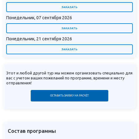
ЗАКАЗАТЬ
Понедельник, 07 сентября 2026
ЗАКАЗАТЬ
Понедельник, 21 сентября 2026
ЗАКАЗАТЬ
Этот и любой другой тур мы можем организовать специально для
вас с учетом ваших пожеланий по программе, времени и месту
отправления!
ОСТАВИТЬ ЗАЯВКУ НА РАСЧЁТ
Состав программы