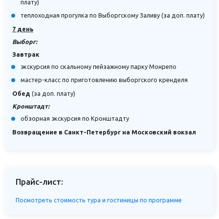
плату)
теплоходная прогулка по Выборгскому Заливу (за доп. плату)
7 день
Выборг:
Завтрак
экскурсия по скальному пейзажному парку Монрепо
мастер-класс по приготовлению выборгского кренделя
Обед
(за доп. плату)
Кронштадт:
обзорная экскурсия по Кронштадту
Возвращение в Санкт-Петербург на Московский вокзал
Прайс-лист:
Посмотреть стоимость тура и гостиницы по программе