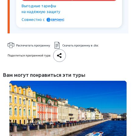
Выгодные тарифы
на надёжную защиту
Совместно c
Распечатать программу
Скачать программу в .doc
Поделиться программой тура:
Вам могут понравиться эти туры