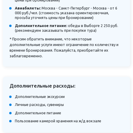
Авиабилеты:
Москва - Санкт-Петербург - Москва - от 6
000 руб./чел. (стоимость указана ориентировочная,
просьба уточнять цены при бронировании)
Дополнительное питание:
обеды в Выборге 2 250 руб.
(рекомендуем заказывать при покупке тура)
* Просим обратить внимание, что некоторые
дополнительные услуги имеют ограничение по количеству и
времени бронирования. Пожалуйста, приобретайте их
заблаговременно.
Дополнительные расходы:
Дополнительные экскурсии
Личные расходы, сувениры
Дополнительное питание
Пользование камерой хранения на ж/д вокзале