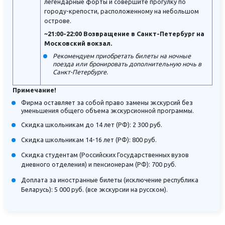
легендарные форты и совершите прогулку по
городу-крепости, расположенному на небольшом
острове.
~21:00-22:00 Возвращение в Санкт-Петербург на
Московский вокзал.
Рекомендуем приобретать билеты на ночные
поезда или бронировать дополнительную ночь в
Санкт-Петербурге.
Примечание!
Фирма оставляет за собой право замены экскурсий без
уменьшения общего объема экскурсионной программы.
Скидка школьникам до 14 лет (РФ): 2 300 руб.
Скидка школьникам 14-16 лет (РФ): 800 руб.
Скидка студентам (Российских Государственных вузов
дневного отделения) и пенсионерам (РФ): 700 руб.
Доплата за иностранные билеты (исключение республика
Беларусь): 5 000 руб. (все экскурсии на русском).