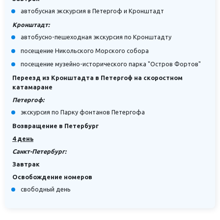
автобусная экскурсия в Петергоф и Кронштадт
Кронштадт:
автобусно-пешеходная экскурсия по Кронштадту
посещение Никольского Морского собора
посещение музейно-исторического парка "Остров Фортов"
Переезд из Кронштадта в Петергоф на скоростном
катамаране
Петергоф:
экскурсия по Парку фонтанов Петергофа
Возвращение в Петербург
4 день
Санкт-Петербург:
Завтрак
Освобождение номеров
свободный день