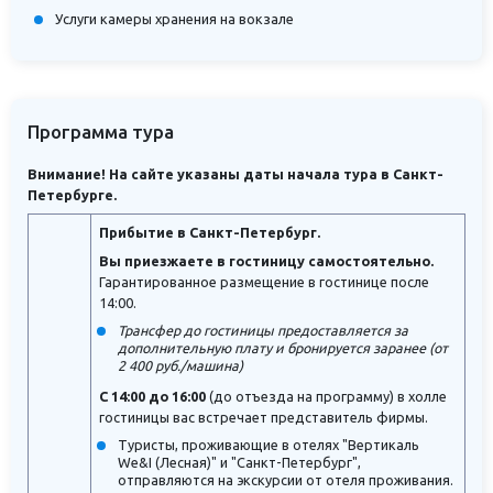
Услуги камеры хранения на вокзале
Программа тура
Внимание! На сайте указаны даты начала тура в Санкт-
Петербурге.
Прибытие в Санкт-Петербург.
Вы приезжаете в гостиницу самостоятельно.
Гарантированное размещение в гостинице после
14:00.
Трансфер до гостиницы предоставляется за
дополнительную плату и бронируется заранее (от
2 400 руб./машина)
С 14:00 до 16:00
(до отъезда на программу) в холле
гостиницы вас встречает представитель фирмы.
Туристы, проживающие в отелях "Вертикаль
We&I (Лесная)" и "Санкт-Петербург",
отправляются на экскурсии от отеля проживания.