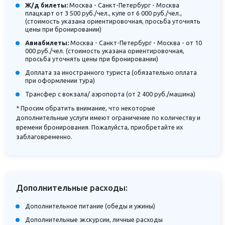
Ж/д билеты:
Москва - Санкт-Петербург - Москва
плацкарт от 3 500 руб./чел., купе от 6 000 руб./чел.,
(стоимость указана ориентировочная, просьба уточнять
цены при бронировании)
Авиабилеты:
Москва - Санкт-Петербург - Москва - от 10
000 руб./чел. (стоимость указана ориентировочная,
просьба уточнять цены при бронировании)
Доплата за иностранного туриста (обязательно оплата
при оформлении тура)
Трансфер с вокзала/ аэропорта (от 2 400 руб./машина)
* Просим обратить внимание, что некоторые
дополнительные услуги имеют ограничение по количеству и
времени бронирования. Пожалуйста, приобретайте их
заблаговременно.
Дополнительные расходы:
Дополнительное питание (обеды и ужины)
Дополнительные экскурсии, личные расходы