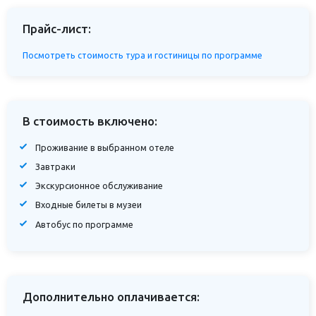
Прайс-лист:
Посмотреть стоимость тура и гостиницы по программе
В стоимость включено:
Проживание в выбранном отеле
Завтраки
Экскурсионное обслуживание
Входные билеты в музеи
Автобус по программе
Дополнительно оплачивается: