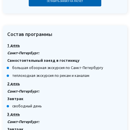
ОСТАВИТЬ ЗАЯВКУ НА РАСЧЁТ
Состав программы
1 день
Санкт-Петербург:
Самостоятельный заезд в гостиницу
большая обзорная экскурсия по Санкт-Петербургу
теплоходная экскурсия по рекам и каналам
2 день
Санкт-Петербург:
Завтрак
свободный день
3 день
Санкт-Петербург:
Завтрак