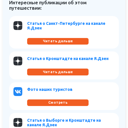
Интересные публикации об этом
путешествии:
Статья о Санкт-Петербурге на канале
Я.Дзен
Читать дальше
Статья о Кронштадте на канале Я.Дзен
Читать дальше
Фото наших туристов
Смотреть
Статья о Выборге и Кронштадте на
канале Я.Дзен