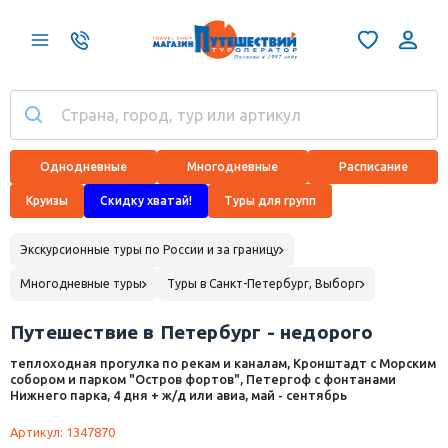
Однодневные
Многодневные
Расписание
Круизы
Скидку хватай!
Туры для групп
Экскурсионные туры по России и за границу
Многодневные туры
Туры в Санкт-Петербург, Выборг
Путешествие в Петербург - недорого
теплоходная прогулка по рекам и каналам, Кронштадт с Морским
собором и парком "Остров фортов", Петергоф с фонтанами
Нижнего парка, 4 дня + ж/д или авиа, май - сентябрь
Артикул: 1347870