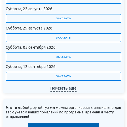
Суббота, 22 августа 2026
ЗАКАЗАТЬ
Суббота, 29 августа 2026
ЗАКАЗАТЬ
Суббота, 05 сентября 2026
ЗАКАЗАТЬ
Суббота, 12 сентября 2026
ЗАКАЗАТЬ
Показать ещё
Этот и любой другой тур мы можем организовать специально для
вас с учетом ваших пожеланий по программе, времени и месту
отправления!