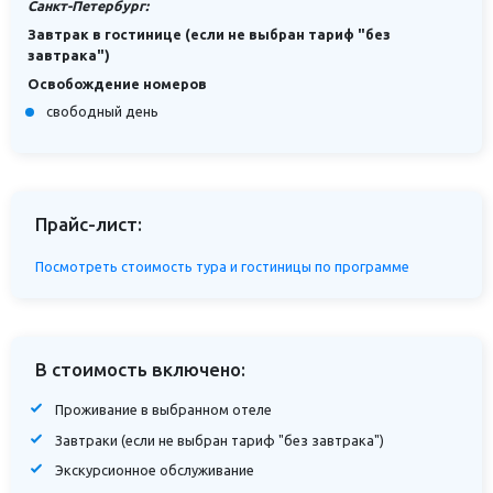
Санкт-Петербург:
Завтрак в гостинице (если не выбран тариф "без
завтрака")
Освобождение номеров
свободный день
Прайс-лист:
Посмотреть стоимость тура и гостиницы по программе
В стоимость включено:
Проживание в выбранном отеле
Завтраки (если не выбран тариф "без завтрака")
Экскурсионное обслуживание