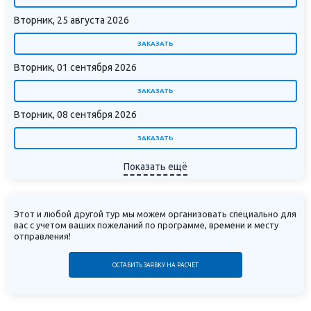
Вторник, 25 августа 2026
ЗАКАЗАТЬ
Вторник, 01 сентября 2026
ЗАКАЗАТЬ
Вторник, 08 сентября 2026
ЗАКАЗАТЬ
Показать ещё
Этот и любой другой тур мы можем организовать специально для
вас с учетом ваших пожеланий по программе, времени и месту
отправления!
ОСТАВИТЬ ЗАЯВКУ НА РАСЧЁТ