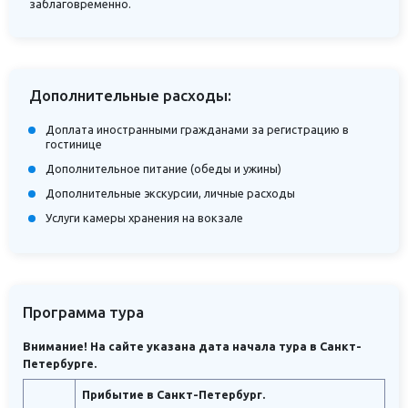
заблаговременно.
Дополнительные расходы:
Доплата иностранными гражданами за регистрацию в
гостинице
Дополнительное питание (обеды и ужины)
Дополнительные экскурсии, личные расходы
Услуги камеры хранения на вокзале
Программа тура
Внимание! На сайте указана дата начала тура в Санкт-
Петербурге.
Прибытие в Санкт-Петербург.