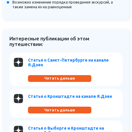
Возможно изменение порядка проведения экскурсий, а
также замена их на равноценные
Интересные публикации об этом
путешествии:
Статья о Санкт-Петербурге на канале
Я.Дзен
Читать дальше
Статья о Кронштадте на канале Я.Дзен
Читать дальше
Статья о Выборге и Кронштадте на