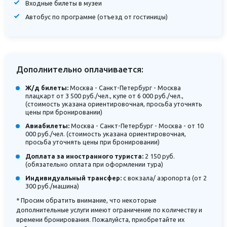
Входные билеты в музеи
Автобус по программе (отъезд от гостиницы)
Дополнительно оплачивается:
Ж/д билеты:
Москва - Санкт-Петербург - Москва
плацкарт от 3 500 руб./чел., купе от 6 000 руб./чел.,
(стоимость указана ориентировочная, просьба уточнять
цены при бронировании)
Авиабилеты:
Москва - Санкт-Петербург - Москва - от 10
000 руб./чел. (стоимость указана ориентировочная,
просьба уточнять цены при бронировании)
Доплата за иностранного туриста:
2 150 руб.
(обязательно оплата при оформлении тура)
Индивидуальный трансфер:
с вокзала/ аэропорта (от 2
300 руб./машина)
* Просим обратить внимание, что некоторые
дополнительные услуги имеют ограничение по количеству и
времени бронирования. Пожалуйста, приобретайте их