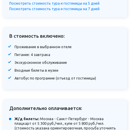
Посмотреть стоимость тура и гостиницы на 5 дней
Посмотреть стоимость тура и гостиницы на 7 дней
В стоимость включено:
Проживание в выбранном отеле
Питание: 4 завтрака
Экскурсионное обслуживание
Входные билеты в музеи
Автобус по программе (отъезд от гостиницы)
Дополнительно оплачивается:
Ж/д билеты:
Москва - Санкт-Петербург - Москва
плацкарт от 5 300 руб./чел., купе от 5 800 руб./чел.
(стоимость указана ориентировочная, просьба уточнять