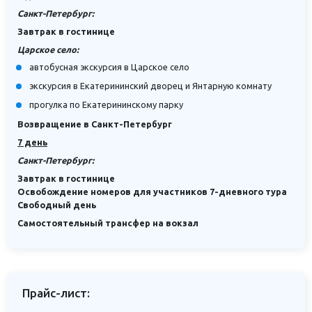
Санкт-Петербург:
Завтрак в гостинице
Царское село:
автобусная экскурсия в Царское село
экскурсия в Екатерининский дворец и Янтарную комнату
прогулка по Екатерининскому парку
Возвращение в Санкт-Петербург
7 день
Санкт-Петербург:
Завтрак в гостинице
Освобождение номеров для участников 7-дневного тура
Свободный день
Самостоятельный трансфер на вокзал
Прайс-лист: