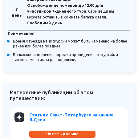
Освобождение номеров до 12:00 для
7
участников 7-дневного тура.
Свои вещи вы
день
можете оставить в комнате багажа отеля.
Свободный день.
Примечание!
Время отъезда на экскурсии может быть изменено на более
ранее или более позднее.
Возможно изменение порядка проведения экскурсий, а
также замена их на равноценные.
Интересные публикации об этом
путешествии:
Статья о Санкт-Петербурге на канале
Я.Дзен
Читать дальше