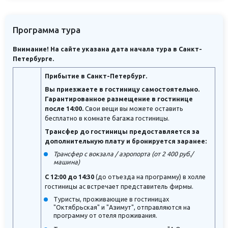
Программа тура
Внимание! На сайте указана дата начала тура в Санкт-
Петербурге.
Прибытие в Санкт-Петербург.
Вы приезжаете в гостиницу самостоятельно.
Гарантированное размещение в гостинице
после 14:00.
Свои вещи вы можете оставить
бесплатно в комнате багажа гостиницы.
Трансфер до гостиницы предоставляется за
дополнительную плату и бронируется заранее:
Трансфер с вокзала / аэропорта (от 2 400 руб./
машина)
С 12:00 до 14:30
(до отъезда на программу) в холле
гостиницы ас встречает представитель фирмы.
Туристы, проживающие в гостиницах
"Октябрьская" и "Азимут", отправляются на
программу от отеля проживания.