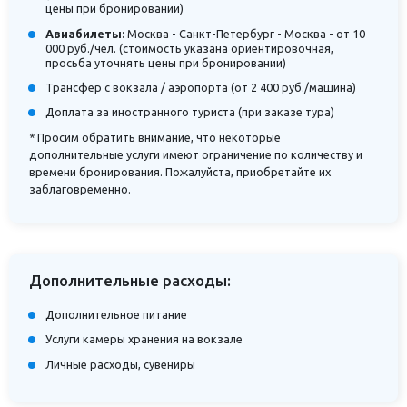
цены при бронировании)
Авиабилеты:
Москва - Санкт-Петербург - Москва - от 10
000 руб./чел. (стоимость указана ориентировочная,
просьба уточнять цены при бронировании)
Трансфер с вокзала / аэропорта (от 2 400 руб./машина)
Доплата за иностранного туриста (при заказе тура)
* Просим обратить внимание, что некоторые
дополнительные услуги имеют ограничение по количеству и
времени бронирования. Пожалуйста, приобретайте их
заблаговременно.
Дополнительные расходы:
Дополнительное питание
Услуги камеры хранения на вокзале
Личные расходы, сувениры