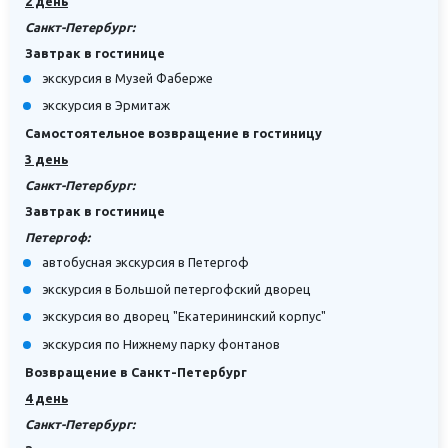
2 день
Санкт-Петербург:
Завтрак в гостинице
экскурсия в Музей Фаберже
экскурсия в Эрмитаж
Самостоятельное возвращение в гостиницу
3 день
Санкт-Петербург:
Завтрак в гостинице
Петергоф:
автобусная экскурсия в Петергоф
экскурсия в Большой петергофский дворец
экскурсия во дворец "Екатерининский корпус"
экскурсия по Нижнему парку фонтанов
Возвращение в Санкт-Петербург
4 день
Санкт-Петербург: