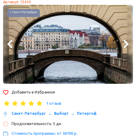
Артикул: 15410
г. Выборг
Добавить в Избранное
1 отзыв
Санкт-Петербург
Выборг
Петергоф
Продолжительность: 5 дн.
Стоимость программы: от 36700 р.