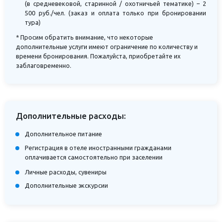
(в средневековой, старинной / охотничьей тематике) – 2
500 руб./чел. (заказ и оплата только при бронировании
тура)
* Просим обратить внимание, что некоторые
дополнительные услуги имеют ограничение по количеству и
времени бронирования. Пожалуйста, приобретайте их
заблаговременно.
Дополнительные расходы:
Дополнительное питание
Регистрация в отеле иностранными гражданами
оплачивается самостоятельно при заселении
Личные расходы, сувениры
Дополнительные экскурсии