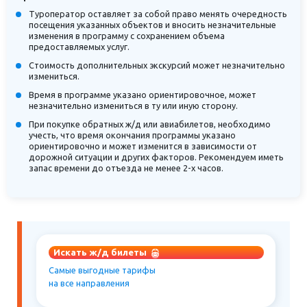
Туроператор оставляет за собой право менять очередность
посещения указанных объектов и вносить незначительные
изменения в программу с сохранением объема
предоставляемых услуг.
Стоимость дополнительных экскурсий может незначительно
измениться.
Время в программе указано ориентировочное, может
незначительно измениться в ту или иную сторону.
При покупке обратных ж/д или авиабилетов, необходимо
учесть, что время окончания программы указано
ориентировочно и может изменится в зависимости от
дорожной ситуации и других факторов. Рекомендуем иметь
запас времени до отъезда не менее 2-х часов.
Искать ж/д билеты
Самые выгодные тарифы
на все направления