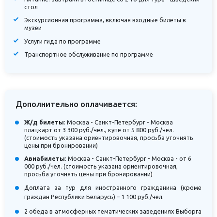
стол
Экскурсионная программа, включая входные билеты в
музеи
Услуги гида по программе
Транспортное обслуживание по программе
Дополнительно оплачивается:
Ж/д билеты
: Москва - Санкт-Петербург - Москва
плацкарт от 3 300 руб./чел., купе от 5 800 руб./чел.
(стоимость указана ориентировочная, просьба уточнять
цены при бронировании)
Авиабилеты
: Москва - Санкт-Петербург - Москва - от 6
000 руб./чел. (стоимость указана ориентировочная,
просьба уточнять цены при бронировании)
Доплата за тур для иностранного гражданина (кроме
граждан Республики Беларусь) – 1 100 руб./чел.
2 обеда в атмосферных тематических заведениях Выборга