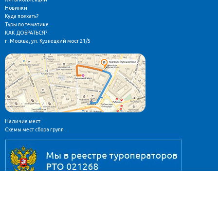
Новинки
Куда поехать?
Туры по тематике
КАК ДОБРАТЬСЯ?
г. Москва, ул. Кузнецкий мост 21/5
Наличие мест
Схемы мест сбора групп