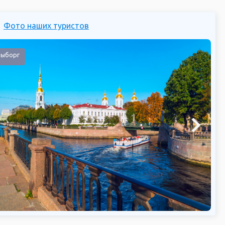
Фото наших туристов
 Выборг