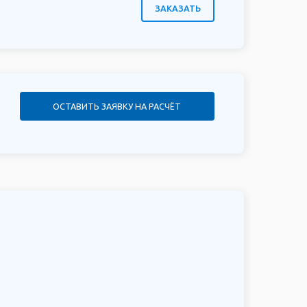
ЗАКАЗАТЬ
ОСТАВИТЬ ЗАЯВКУ НА РАСЧЁТ