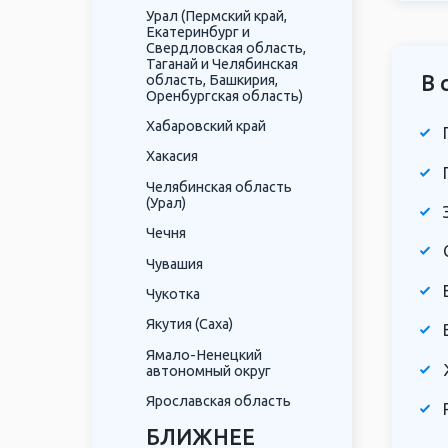
Урал (Пермский край,
Екатеринбург и
Свердловская область,
Таганай и Челябинская
В 
область, Башкирия,
Оренбургская область)
Хабаровский край
Хакасия
Челябинская область
(Урал)
Чечня
Чувашия
Чукотка
Якутия (Саха)
Ямало-Ненецкий
автономный округ
Ярославская область
БЛИЖНЕЕ