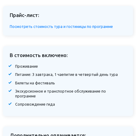
Прайс-лист:
Посмотреть стоимость тура и гостиницы по программе
В стоимость включено:
Проживание
Питание: 3 завтрака, 1 чаепитие в четвертый день тура
Билеты на фестиваль
Экскурсионное и транспортное обслуживание по
программе
Сопровождение гида
Дополнительно оплачивается: