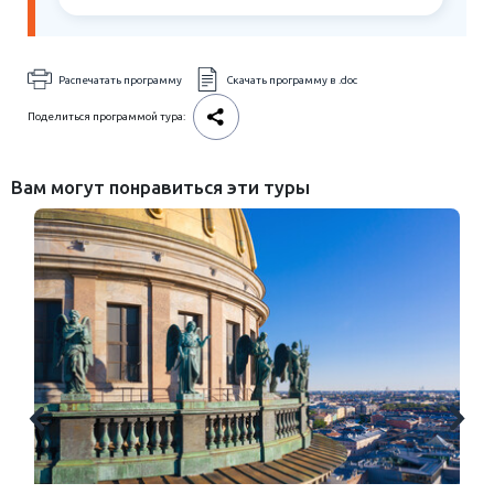
Распечатать программу
Скачать программу в .doc
Поделиться программой тура:
Вам могут понравиться эти туры