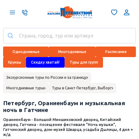
Однодневные
Многодневные
Расписание
Круизы
Скидку хватай!
Туры для групп
Экскурсионные туры по России и за границу
Многодневные туры
Туры в Санкт-Петербург, Выборг
Петербург, Ораниенбаум и музыкальная
ночь в Гатчине
Ораниенбаум - Большой Меншиковский дворец, Китайский
дворец. Гатчина - посещение фестиваля "Ночь музыки",
Гатчинский дворец, дом-музей Шварца, усадьба Дылицы, 4 дня +
ж/д