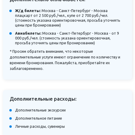
Ж/д билеты:
Москва - Санкт-Петербург - Москва
плацкарт от 2 500 руб./чел., купе от 2 700 руб./чел.
(стоимость указана ориентировочная, просьба уточнять
цены при бронировании)
Авиабилеты:
Москва - Санкт-Петербург - Москва - от 9
000 руб./чел. (стоимость указана ориентировочная,
просьба уточнять цены при бронировании)
* Просим обратить внимание, что некоторые
дополнительные услуги имеют ограничение по количеству и
времени бронирования. Пожалуйста, приобретайте их
заблаговременно.
Дополнительные расходы:
Дополнительные экскурсии
Дополнительное питание
Личные расходы, сувениры