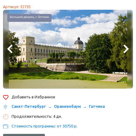
Артикул: 32735
Большой Меншиковский дворец, Ораниенбаум
Добавить в Избранное
Санкт-Петербург
Ораниенбаум
Гатчина
Продолжительность: 4 дн.
Стоимость программы: от 30750 р.