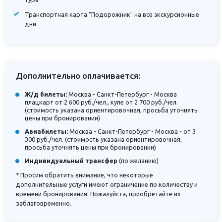
Транспортная карта "Подорожник" на все экскурсионные
дни
Дополнительно оплачивается:
Ж/д билеты:
Москва - Санкт-Петербург - Москва
плацкарт от 2 600 руб./чел., купе от 2 700 руб./чел.
(стоимость указана ориентировочная, просьба уточнять
цены при бронировании)
Авиабилеты:
Москва - Санкт-Петербург - Москва - от 3
300 руб./чел. (стоимость указана ориентировочная,
просьба уточнять цены при бронировании)
Индивидуальный трансфер
(по желанию)
* Просим обратить внимание, что некоторые
дополнительные услуги имеют ограничение по количеству и
времени бронирования. Пожалуйста, приобретайте их
заблаговременно.