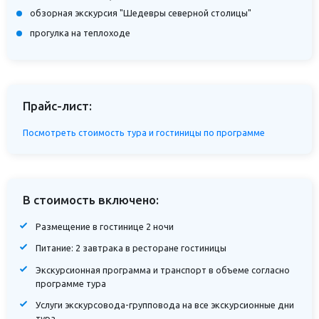
обзорная экскурсия "Шедевры северной столицы"
прогулка на теплоходе
Прайс-лист:
Посмотреть стоимость тура и гостиницы по программе
В стоимость включено:
Размещение в гостинице 2 ночи
Питание: 2 завтрака в ресторане гостиницы
Экскурсионная программа и транспорт в объеме согласно
программе тура
Услуги экскурсовода-групповода на все экскурсионные дни
тура