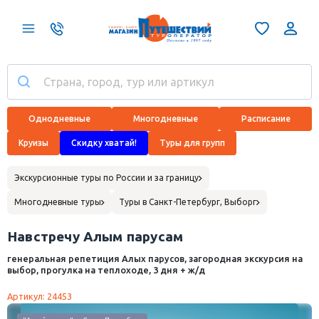
Однодневные
Многодневные
Расписание
Круизы
Скидку хватай!
Туры для групп
Экскурсионные туры по России и за границу
Многодневные туры
Туры в Санкт-Петербург, Выборг
Навстречу Алым парусам
генеральная репетиция Алых парусов, загородная экскурсия на
выбор, прогулка на теплоходе, 3 дня + ж/д
Артикул: 24453