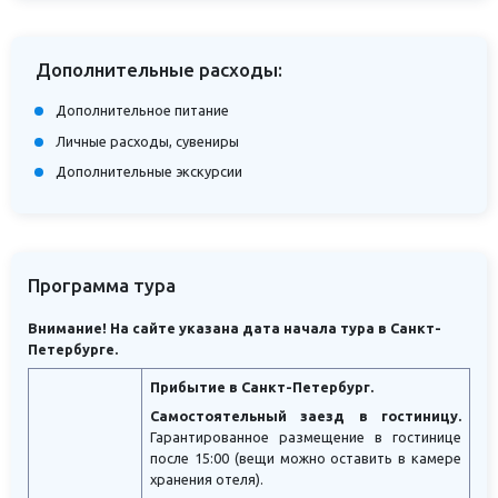
Дополнительные расходы:
Дополнительное питание
Личные расходы, сувениры
Дополнительные экскурсии
Программа тура
Внимание! На сайте указана дата начала тура в Санкт-
Петербурге.
Прибытие в Санкт-Петербург.
Самостоятельный заезд в гостиницу.
Гарантированное размещение в гостинице
после 15:00 (вещи можно оставить в камере
хранения отеля).